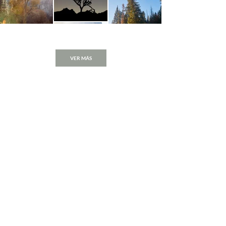
VER MÁS