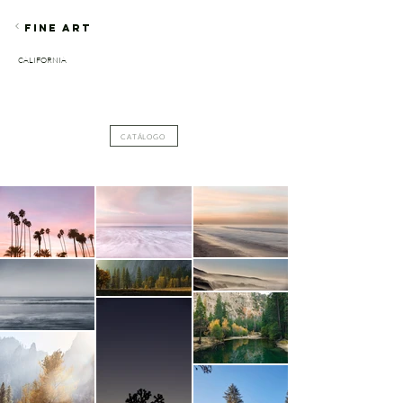
FINE ART
CALIFORNIA
CATÁLOGO