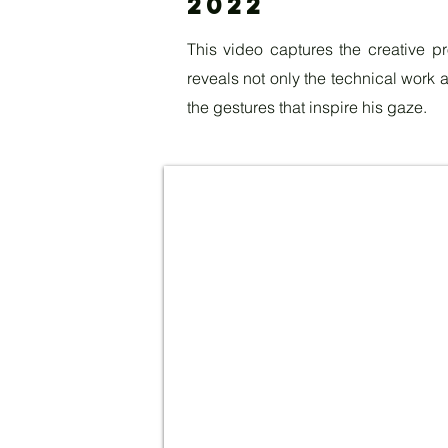
2022
This video captures the creative p
reveals not only the technical work
the gestures that inspire his gaze.