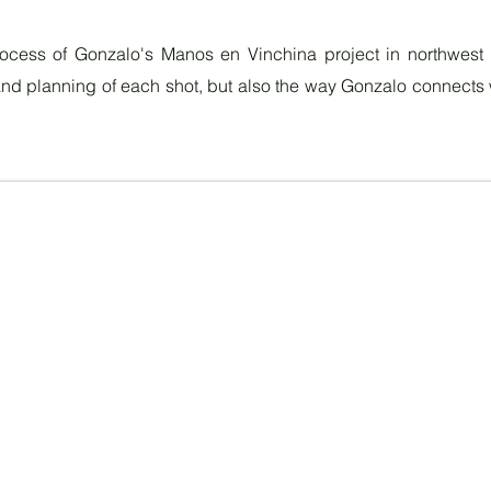
rocess of Gonzalo's Manos en Vinchina project in northwest
 and planning of each shot, but also the way Gonzalo connects 