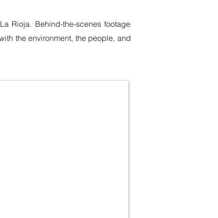
 La Rioja. Behind-the-scenes footage
with the environment, the people, and