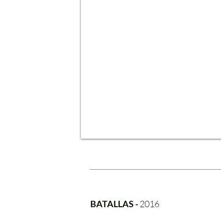
BATALLAS -
2016