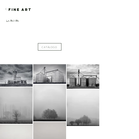
FINE ART
LA PAMPA
CATÁLOGO