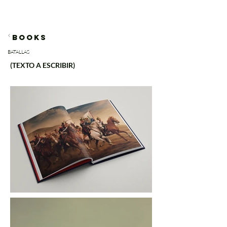
BOOKS
BATALLAS
(TEXTO A ESCRIBIR)