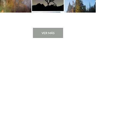
VER MÁS