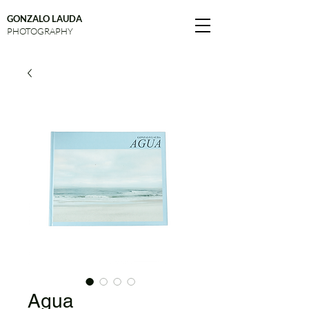
GONZALO LAUDA
PHOTOGRAPHY
Agua