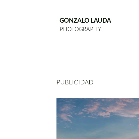
GONZALO LAUDA
PHOTOGRAPHY
PUBLICIDAD