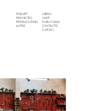
FINE ART
LIBROS
PROYECTOS
SHOP
PRODUCCIONES
PUBLICIDAD
AUTOR
CONTACTO
CURSOS