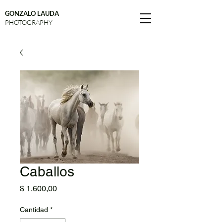
GONZALO LAUDA
PHOTOGRAPHY
Caballos
Precio
$ 1.600,00
Cantidad
*