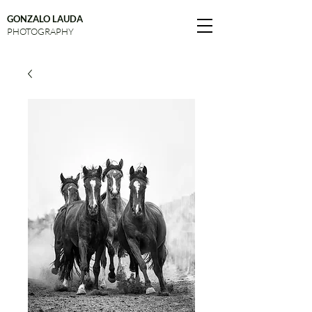
GONZALO LAUDA
PHOTOGRAPHY