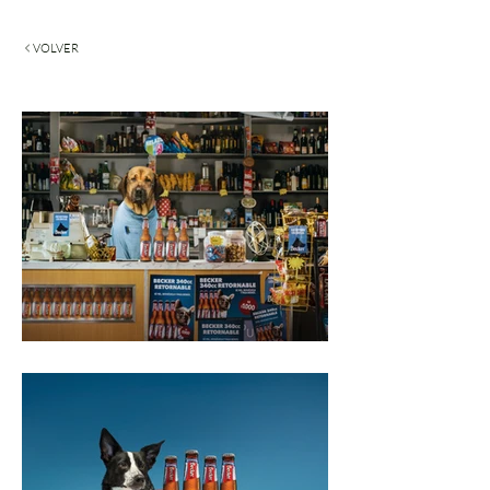
VOLVER