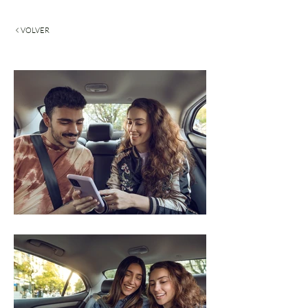
VOLVER