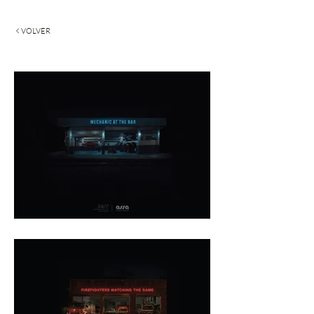
VOLVER