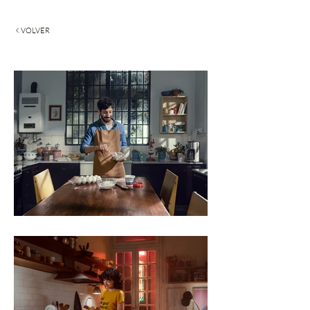
VOLVER