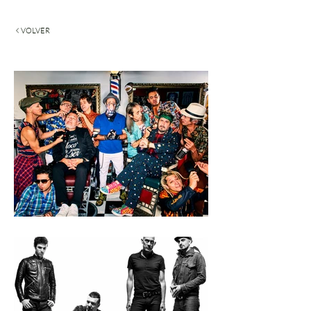
VOLVER