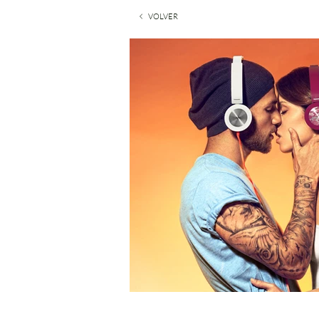
VOLVER