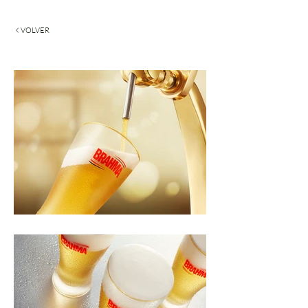
VOLVER