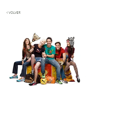
VOLVER