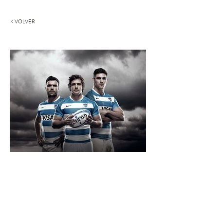
VOLVER