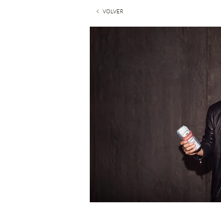
VOLVER