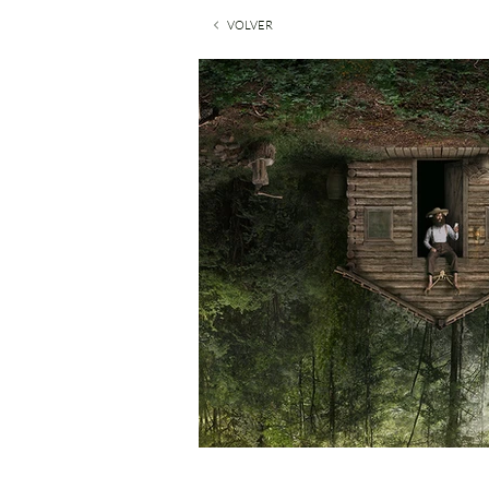
VOLVER